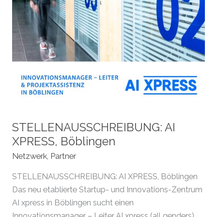
STELLENAUSSCHREIBUNG: AI
XPRESS, Böblingen
Netzwerk
,
Partner
STELLENAUSSCHREIBUNG: AI XPRESS, Böblingen
Das neu etablierte Startup- und Innovations-Zentrum
AI xpress in Böblingen sucht einen
Innovationsmanager – Leiter AI xpress (all genders)