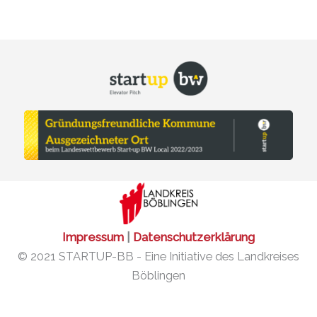
Impressum
|
Datenschutzerklärung
© 2021 STARTUP-BB - Eine Initiative des Landkreises
Böblingen